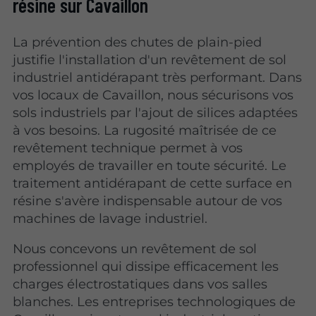
résine sur Cavaillon
La prévention des chutes de plain-pied
justifie l'installation d'un revêtement de sol
industriel antidérapant très performant. Dans
vos locaux de Cavaillon, nous sécurisons vos
sols industriels par l'ajout de silices adaptées
à vos besoins. La rugosité maîtrisée de ce
revêtement technique permet à vos
employés de travailler en toute sécurité. Le
traitement antidérapant de cette surface en
résine s'avère indispensable autour de vos
machines de lavage industriel.
Nous concevons un revêtement de sol
professionnel qui dissipe efficacement les
charges électrostatiques dans vos salles
blanches. Les entreprises technologiques de