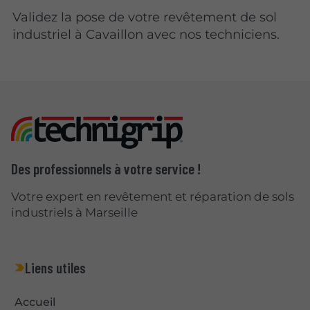
Validez la pose de votre revêtement de sol
industriel à Cavaillon avec nos techniciens.
Des professionnels à votre service !
Votre expert en revêtement et réparation de sols
industriels à Marseille
Liens utiles
Accueil