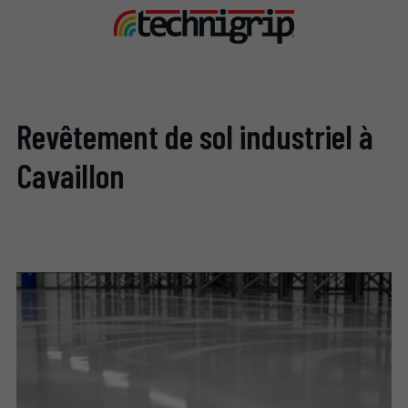
Revêtement de sol industriel à
Cavaillon