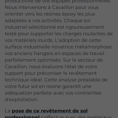
productivité de vos équipes professionnelles.
Nous intervenons à Cavaillon pour vous
orienter vers les résines époxy les plus
adaptées à vos activités. Chaque sol
industriel sélectionné est rigoureusement
testé pour supporter les charges roulantes de
vos matériels lourds. L'adoption de cette
surface industrielle novatrice métamorphose
vos anciens hangars en espaces de travail
parfaitement optimisés. Sur le secteur de
Cavaillon, nous évaluons l'état de votre
support pour préconiser le revêtement
technique idéal. Cette analyse préalable de
votre futur sol en résine garantit une
adéquation parfaite avec vos contraintes
d'exploitation.
La
pose de ce revêtement de sol
professionnel
s'effectue avec des matériaux