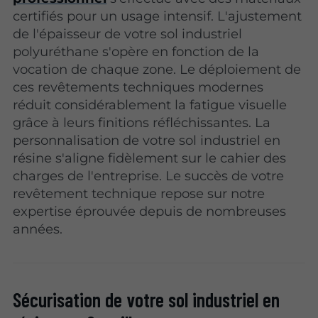
certifiés pour un usage intensif. L'ajustement
de l'épaisseur de votre sol industriel
polyuréthane s'opère en fonction de la
vocation de chaque zone. Le déploiement de
ces revêtements techniques modernes
réduit considérablement la fatigue visuelle
grâce à leurs finitions réfléchissantes. La
personnalisation de votre sol industriel en
résine s'aligne fidèlement sur le cahier des
charges de l'entreprise. Le succès de votre
revêtement technique repose sur notre
expertise éprouvée depuis de nombreuses
années.
Sécurisation de votre sol industriel en