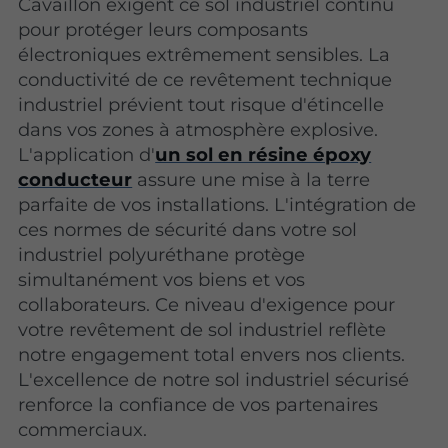
Cavaillon exigent ce sol industriel continu
pour protéger leurs composants
électroniques extrêmement sensibles. La
conductivité de ce revêtement technique
industriel prévient tout risque d'étincelle
dans vos zones à atmosphère explosive.
L'application d'
un sol en résine époxy
conducteur
assure une mise à la terre
parfaite de vos installations. L'intégration de
ces normes de sécurité dans votre sol
industriel polyuréthane protège
simultanément vos biens et vos
collaborateurs. Ce niveau d'exigence pour
votre revêtement de sol industriel reflète
notre engagement total envers nos clients.
L'excellence de notre sol industriel sécurisé
renforce la confiance de vos partenaires
commerciaux.