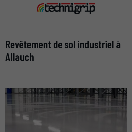
Revêtement de sol industriel à
Allauch