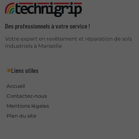
Des professionnels à votre service !
Votre expert en revêtement et réparation de sols
industriels à Marseille
Liens utiles
Accueil
Contactez-nous
Mentions légales
Plan du site