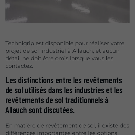
Technigrip est disponible pour réaliser votre
projet de sol industriel à Allauch, et aucun
détail ne doit être omis lorsque vous les
contactez.
Les distinctions entre les revêtements
de sol utilisés dans les industries et les
revêtements de sol traditionnels à
Allauch sont discutées.
En matière de revêtement de sol, il existe des
différences importantes entre les options