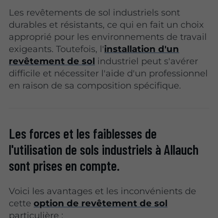
Les revêtements de sol industriels sont
durables et résistants, ce qui en fait un choix
approprié pour les environnements de travail
exigeants. Toutefois, l'
installation d'un
revêtement de sol
industriel peut s'avérer
difficile et nécessiter l'aide d'un professionnel
en raison de sa composition spécifique.
Les forces et les faiblesses de
l'utilisation de sols industriels à Allauch
sont prises en compte.
Voici les avantages et les inconvénients de
cette
option de revêtement de sol
particulière :