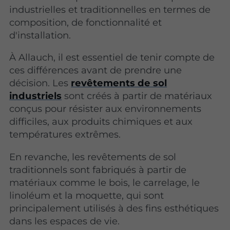
industrielles et traditionnelles en termes de
composition, de fonctionnalité et
d'installation.
À Allauch, il est essentiel de tenir compte de
ces différences avant de prendre une
décision. Les
revêtements de sol
industriels
sont créés à partir de matériaux
conçus pour résister aux environnements
difficiles, aux produits chimiques et aux
températures extrêmes.
En revanche, les revêtements de sol
traditionnels sont fabriqués à partir de
matériaux comme le bois, le carrelage, le
linoléum et la moquette, qui sont
principalement utilisés à des fins esthétiques
dans les espaces de vie.