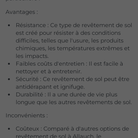
Avantages :
Résistance : Ce type de revêtement de sol
est créé pour résister à des conditions
difficiles, telles que l'usure, les produits
chimiques, les températures extrêmes et
les impacts.
Faibles coûts d'entretien : Il est facile à
nettoyer et à entretenir.
Sécurité : Ce revêtement de sol peut être
antidérapant et ignifuge.
Durabilité : Il a une durée de vie plus
longue que les autres revêtements de sol.
Inconvénients :
Coûteux : Comparé à d'autres options de
revêtement de sol à Allauch, le