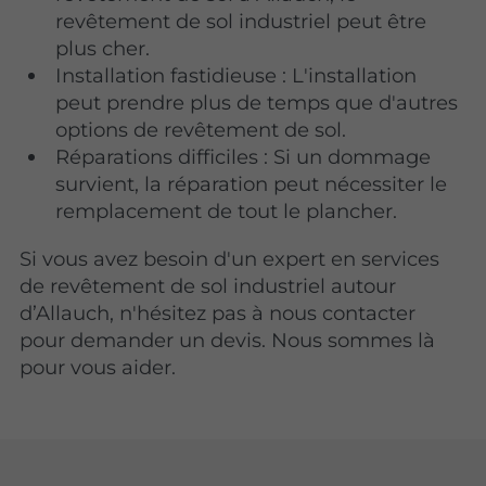
revêtement de sol industriel peut être
plus cher.
Installation fastidieuse : L'installation
peut prendre plus de temps que d'autres
options de revêtement de sol.
Réparations difficiles : Si un dommage
survient, la réparation peut nécessiter le
remplacement de tout le plancher.
Si vous avez besoin d'un expert en services
de revêtement de sol industriel autour
d’Allauch, n'hésitez pas à nous contacter
pour demander un devis. Nous sommes là
pour vous aider.