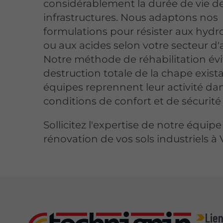
considérablement la durée de vie d
infrastructures. Nous adaptons nos
formulations pour résister aux hyd
ou aux acides selon votre secteur d'a
Notre méthode de réhabilitation évi
destruction totale de la chape exist
équipes reprennent leur activité da
conditions de confort et de sécurité
Sollicitez l'expertise de notre équipe
rénovation de vos sols industriels à V
Lien