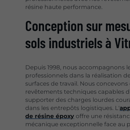
résine haute performance.
Conception sur mes
sols industriels à Vit
Depuis 1998, nous accompagnons l
professionnels dans la réalisation de
surfaces de travail. Nous concevons
revêtements techniques capables 
supporter des charges lourdes cour
dans les entrepôts logistiques. L'
app
de résine époxy
offre une résistan
mécanique exceptionnelle face au 