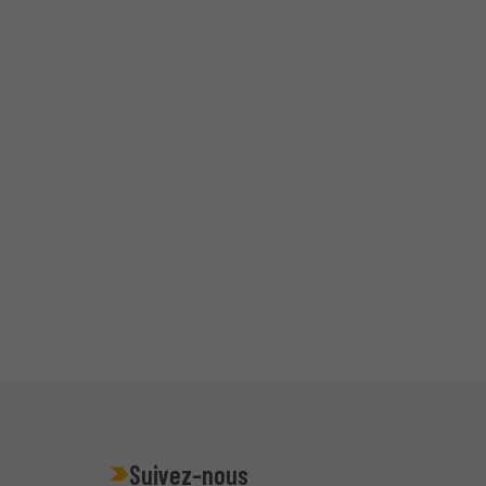
Suivez-nous