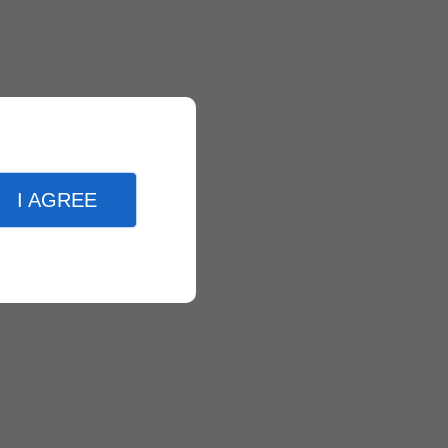
I AGREE