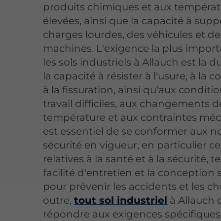
produits chimiques et aux tempéra
élevées, ainsi que la capacité à supp
charges lourdes, des véhicules et de
machines. L'exigence la plus impor
les sols industriels à Allauch est la du
la capacité à résister à l'usure, à la c
à la fissuration, ainsi qu'aux conditi
travail difficiles, aux changements d
température et aux contraintes méca
est essentiel de se conformer aux 
sécurité en vigueur, en particulier ce
relatives à la santé et à la sécurité, t
facilité d'entretien et la conception
pour prévenir les accidents et les ch
outre,
tout sol industriel
à Allauch 
répondre aux exigences spécifiques