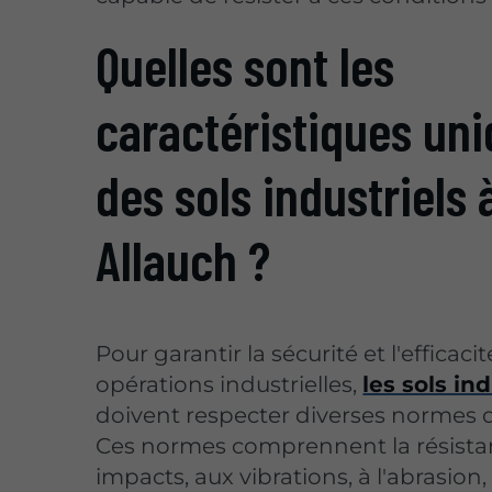
Quelles sont les
caractéristiques un
des sols industriels 
Allauch ?
Pour garantir la sécurité et l'efficaci
opérations industrielles,
les sols in
doivent respecter diverses normes d
Ces normes comprennent la résista
impacts, aux vibrations, à l'abrasion,