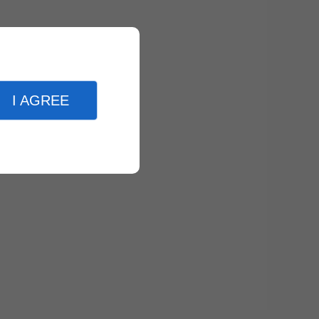
I AGREE