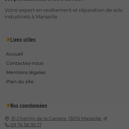
Votre expert en revêtement et réparation de sols
industriels à Marseille
Liens utiles
Accueil
Contactez-nous
Mentions légales
Plan du site
Nos coordonnées
31 Chemin de la Carraire,
13015
Marseille
09 74 56 95 17