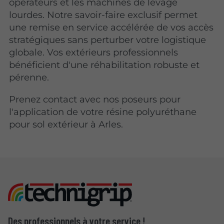
opérateurs et les machines de levage
lourdes. Notre savoir-faire exclusif permet
une remise en service accélérée de vos accès
stratégiques sans perturber votre logistique
globale. Vos extérieurs professionnels
bénéficient d'une réhabilitation robuste et
pérenne.
Prenez contact avec nos poseurs pour
l'application de votre résine polyuréthane
pour sol extérieur à Arles.
Des professionnels à votre service !