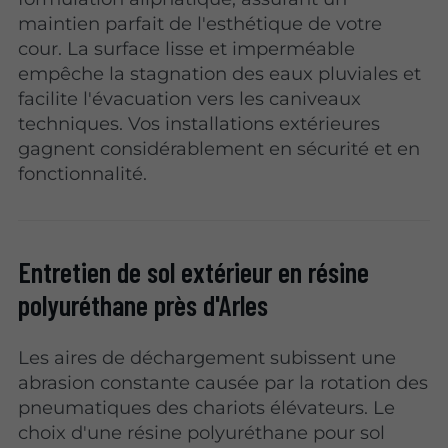
maintien parfait de l'esthétique de votre
cour. La surface lisse et imperméable
empêche la stagnation des eaux pluviales et
facilite l'évacuation vers les caniveaux
techniques. Vos installations extérieures
gagnent considérablement en sécurité et en
fonctionnalité.
Entretien de sol extérieur en résine
polyuréthane près d'Arles
Les aires de déchargement subissent une
abrasion constante causée par la rotation des
pneumatiques des chariots élévateurs. Le
choix d'une résine polyuréthane pour sol