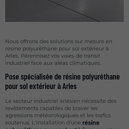
Nous offrons des solutions sur mesure en
résine polyuréthane pour sol extérieur à
Arles. Pérennisez vos voies de transit
industriel face aux aléas climatiques.
Pose spécialisée de résine polyuréthane
pour sol extérieur à Arles
Le secteur industriel arlésien nécessite des
revêtements capables de braver les
agressions météorologiques et les trafics
soutenus. L'installation d'une
résine