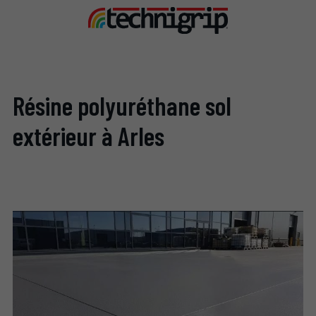
Résine polyuréthane sol
extérieur à Arles