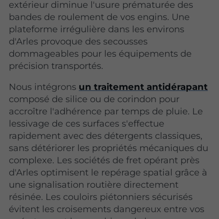
extérieur diminue l'usure prématurée des
bandes de roulement de vos engins. Une
plateforme irrégulière dans les environs
d'Arles provoque des secousses
dommageables pour les équipements de
précision transportés.
Nous intégrons
un traitement antidérapant
composé de silice ou de corindon pour
accroître l'adhérence par temps de pluie. Le
lessivage de ces surfaces s'effectue
rapidement avec des détergents classiques,
sans détériorer les propriétés mécaniques du
complexe. Les sociétés de fret opérant près
d'Arles optimisent le repérage spatial grâce à
une signalisation routière directement
résinée. Les couloirs piétonniers sécurisés
évitent les croisements dangereux entre vos