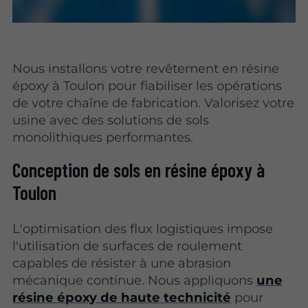
Nous installons votre revêtement en résine
époxy à Toulon pour fiabiliser les opérations
de votre chaîne de fabrication. Valorisez votre
usine avec des solutions de sols
monolithiques performantes.
Conception de sols en résine époxy à
Toulon
L'optimisation des flux logistiques impose
l'utilisation de surfaces de roulement
capables de résister à une abrasion
mécanique continue. Nous appliquons
une
résine époxy de haute technicité
pour