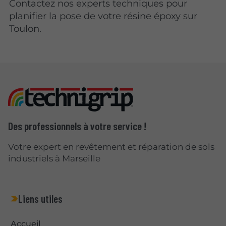
Contactez nos experts techniques pour
planifier la pose de votre résine époxy sur
Toulon.
Des professionnels à votre service !
Votre expert en revêtement et réparation de sols
industriels à Marseille
Liens utiles
Accueil