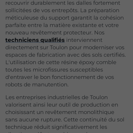
recouvrir durablement les dalles fortement
sollicitées de vos entrepôts. La préparation
méticuleuse du support garantit la cohésion
parfaite entre la matière existante et votre
nouveau revêtement protecteur. Nos
techniciens qualifiés
interviennent
directement sur Toulon pour moderniser vos
espaces de fabrication avec des sols certifiés.
L'utilisation de cette résine époxy comble
toutes les microfissures susceptibles
d'entraver le bon fonctionnement de vos
robots de manutention.
Les entreprises industrielles de Toulon
valorisent ainsi leur outil de production en
choisissant un revêtement monolithique
sans aucune rupture. Cette continuité du sol
technique réduit significativement les