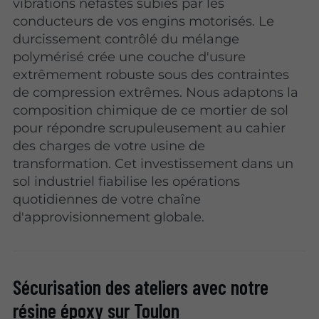
vibrations néfastes subies par les
conducteurs de vos engins motorisés. Le
durcissement contrôlé du mélange
polymérisé crée une couche d'usure
extrêmement robuste sous des contraintes
de compression extrêmes. Nous adaptons la
composition chimique de ce mortier de sol
pour répondre scrupuleusement au cahier
des charges de votre usine de
transformation. Cet investissement dans un
sol industriel fiabilise les opérations
quotidiennes de votre chaîne
d'approvisionnement globale.
Sécurisation des ateliers avec notre
résine époxy sur Toulon