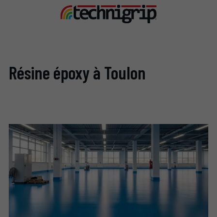
Résine époxy à Toulon