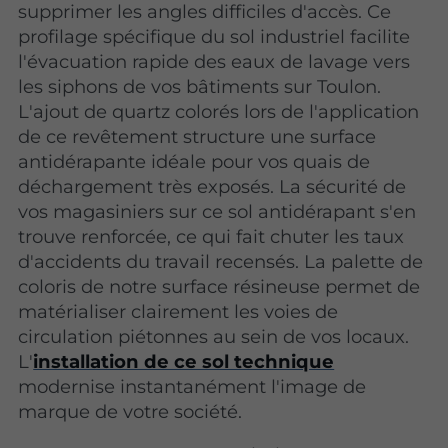
supprimer les angles difficiles d'accès. Ce
profilage spécifique du sol industriel facilite
l'évacuation rapide des eaux de lavage vers
les siphons de vos bâtiments sur Toulon.
L'ajout de quartz colorés lors de l'application
de ce revêtement structure une surface
antidérapante idéale pour vos quais de
déchargement très exposés. La sécurité de
vos magasiniers sur ce sol antidérapant s'en
trouve renforcée, ce qui fait chuter les taux
d'accidents du travail recensés. La palette de
coloris de notre surface résineuse permet de
matérialiser clairement les voies de
circulation piétonnes au sein de vos locaux.
L'
installation de ce sol technique
modernise instantanément l'image de
marque de votre société.