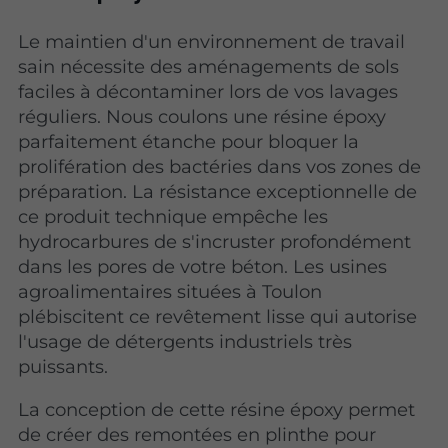
Le maintien d'un environnement de travail
sain nécessite des aménagements de sols
faciles à décontaminer lors de vos lavages
réguliers. Nous coulons une résine époxy
parfaitement étanche pour bloquer la
prolifération des bactéries dans vos zones de
préparation. La résistance exceptionnelle de
ce produit technique empêche les
hydrocarbures de s'incruster profondément
dans les pores de votre béton. Les usines
agroalimentaires situées à Toulon
plébiscitent ce revêtement lisse qui autorise
l'usage de détergents industriels très
puissants.
La conception de cette résine époxy permet
de créer des remontées en plinthe pour