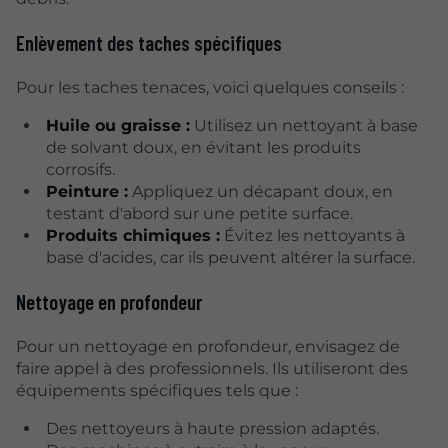
Enlèvement des taches spécifiques
Pour les taches tenaces, voici quelques conseils :
Huile ou graisse :
Utilisez un nettoyant à base
de solvant doux, en évitant les produits
corrosifs.
Peinture :
Appliquez un décapant doux, en
testant d'abord sur une petite surface.
Produits chimiques :
Évitez les nettoyants à
base d'acides, car ils peuvent altérer la surface.
Nettoyage en profondeur
Pour un nettoyage en profondeur, envisagez de
faire appel à des professionnels. Ils utiliseront des
équipements spécifiques tels que :
Des nettoyeurs à haute pression adaptés.