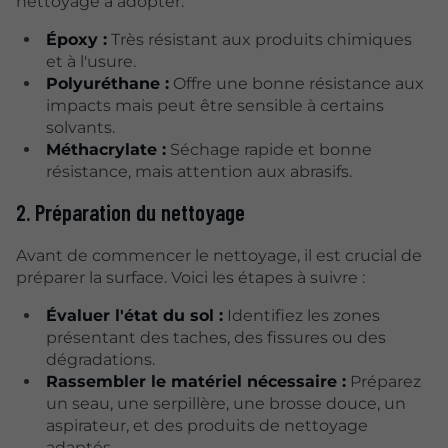
nettoyage à adopter.
Époxy :
Très résistant aux produits chimiques
et à l'usure.
Polyuréthane :
Offre une bonne résistance aux
impacts mais peut être sensible à certains
solvants.
Méthacrylate :
Séchage rapide et bonne
résistance, mais attention aux abrasifs.
2. Préparation du nettoyage
Avant de commencer le nettoyage, il est crucial de
préparer la surface. Voici les étapes à suivre :
Évaluer l'état du sol :
Identifiez les zones
présentant des taches, des fissures ou des
dégradations.
Rassembler le matériel nécessaire :
Préparez
un seau, une serpillère, une brosse douce, un
aspirateur, et des produits de nettoyage
adaptés.