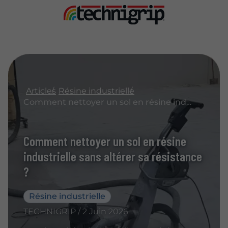
Articles
Résine industrielle
Comment nettoyer un sol en résine industrielle sans altérer sa résistance ?
Comment nettoyer un sol en résine
industrielle sans altérer sa résistance
?
Résine industrielle
TECHNIGRIP / 2 Juin 2026