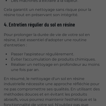
Des machines à extraire à la vapeur.
Cela garantit un nettoyage sans risque pour la
résine tout en préservant son intégrité.
4. Entretien régulier du sol en résine
Pour prolonger la durée de vie de votre sol en
résine, il est essentiel d'adopter une routine
d'entretien :
Passer l'aspirateur régulièrement.
Éviter l'accumulation de produits chimiques.
Réaliser un nettoyage en profondeur au moins
une fois par an.
En résumé, le nettoyage d'un sol en résine
industrielle nécessite une approche réfléchie pour
ne pas compromettre ses qualités. En utilisant des
méthodes douces et en évitant les produits
abrasifs, vous pourrez maintenir l'esthétique et la
fonctionnalité de votre sol. N'oubliez pas que