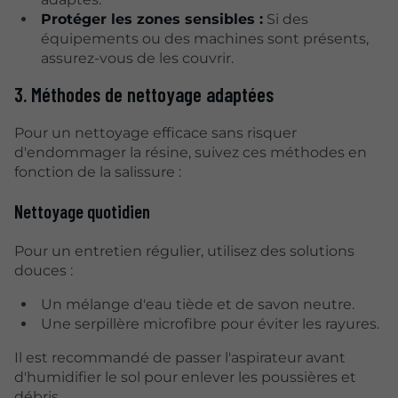
Protéger les zones sensibles :
Si des
équipements ou des machines sont présents,
assurez-vous de les couvrir.
3. Méthodes de nettoyage adaptées
Pour un nettoyage efficace sans risquer
d'endommager la résine, suivez ces méthodes en
fonction de la salissure :
Nettoyage quotidien
Pour un entretien régulier, utilisez des solutions
douces :
Un mélange d'eau tiède et de savon neutre.
Une serpillère microfibre pour éviter les rayures.
Il est recommandé de passer l'aspirateur avant
d'humidifier le sol pour enlever les poussières et
débris.