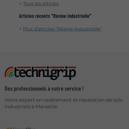
Tous les articles
Articles récents "Résine industrielle"
Plus d'articles "Résine industrielle"
Des professionnels à votre service !
Votre expert en revêtement et réparation de sols
industriels à Marseille